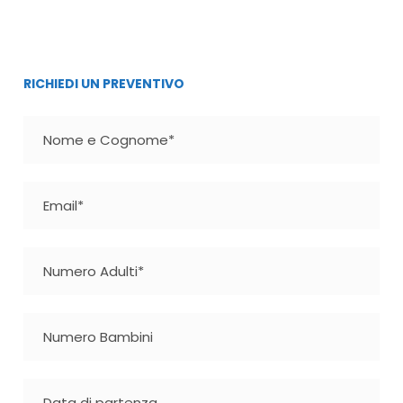
RICHIEDI UN PREVENTIVO