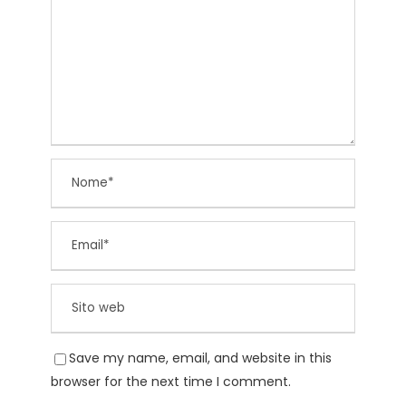
Save my name, email, and website in this
browser for the next time I comment.