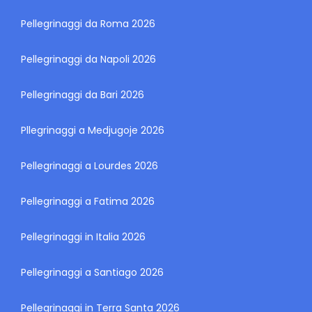
Pellegrinaggi da Roma 2026
Pellegrinaggi da Napoli 2026
Pellegrinaggi da Bari 2026
Pllegrinaggi a Medjugoje 2026
Pellegrinaggi a Lourdes 2026
Pellegrinaggi a Fatima 2026
Pellegrinaggi in Italia 2026
Pellegrinaggi a Santiago 2026
Pellegrinaggi in Terra Santa 2026