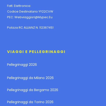
Fatt. Elettronica:
Codice Destinatario YY22CVW
PEC:
Webviaggisrl@mypec.eu
Polizza RC ALLIANZ N. 112367451
VIAGGI E PELLEGRINAGGI
Pellegrinaggi 2026
Pellegrinaggi da Milano 2026
Pellegrinaggi da Bergamo 2026
Pellegrinaggi da Torino 2026