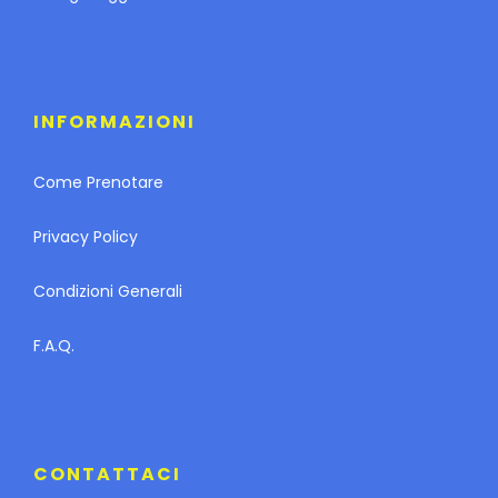
INFORMAZIONI
Come Prenotare
Privacy Policy
Condizioni Generali
F.A.Q.
CONTATTACI