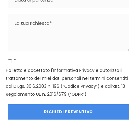
*
Ho letto e accettato l'Informativa
Privacy
e autorizzo il
trattamento dei miei dati personali nei termini consentiti
dal D.Lgs. 30.6.2003 n. 196 (“Codice Privacy”) e dall’art. 13
Regolamento UE n. 2016/679 (“GDPR”).