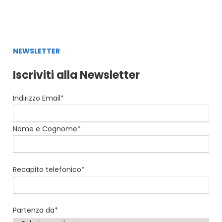
NEWSLETTER
Iscriviti alla Newsletter
Indirizzo Email*
Nome e Cognome*
Recapito telefonico*
Partenza da*