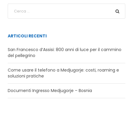
ARTICOLI RECENTI
San Francesco d’Assisi: 800 anni di luce per il cammino
del pellegrino
Come usare il telefono a Medjugorje: costi, roaming e
soluzioni pratiche
Documenti Ingresso Medjugorje – Bosnia