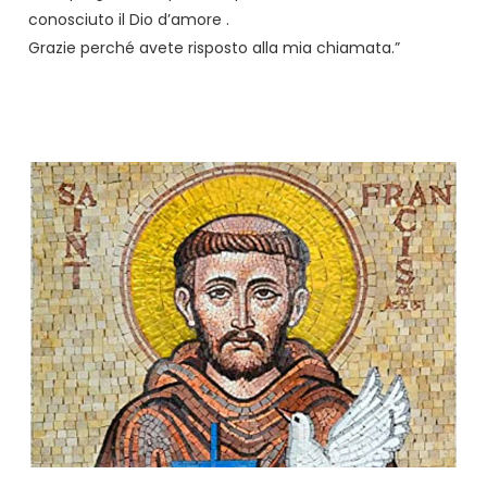
conosciuto il Dio d’amore .
Grazie perché avete risposto alla mia chiamata.”