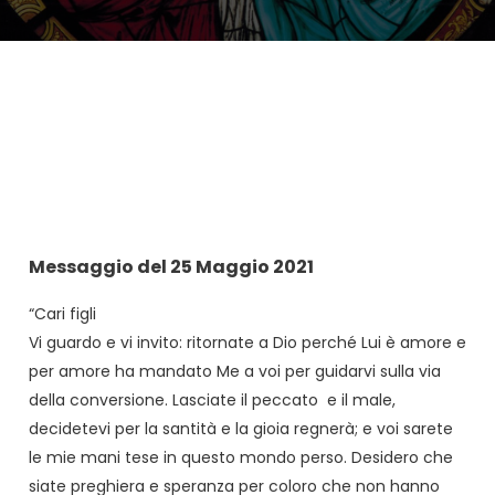
Messaggio del 25 Maggio 2021
“Cari figli
Vi guardo e vi invito: ritornate a Dio perché Lui è amore e
per amore ha mandato Me a voi per guidarvi sulla via
della conversione. Lasciate il peccato e il male,
decidetevi per la santità e la gioia regnerà; e voi sarete
le mie mani tese in questo mondo perso. Desidero che
siate preghiera e speranza per coloro che non hanno