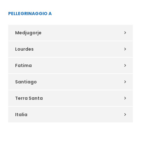
PELLEGRINAGGIO A
Medjugorje
Lourdes
Fatima
Santiago
Terra Santa
Italia