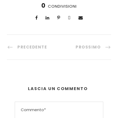
0
CONDIVISIONI
PRECEDENTE
PROSSIMO
LASCIA UN COMMENTO