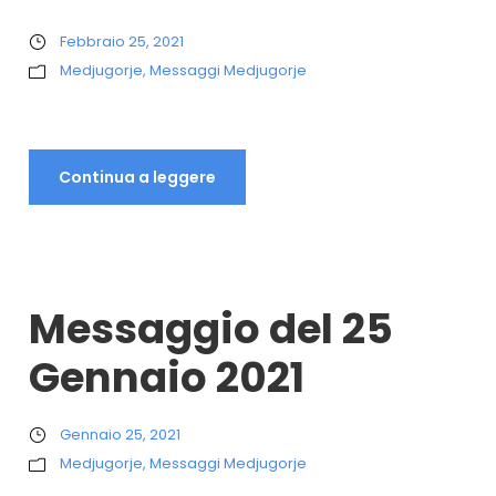
Febbraio 25, 2021
Medjugorje
,
Messaggi Medjugorje
Continua a leggere
Messaggio del 25
Gennaio 2021
Gennaio 25, 2021
Medjugorje
,
Messaggi Medjugorje