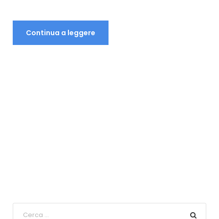
Continua a leggere