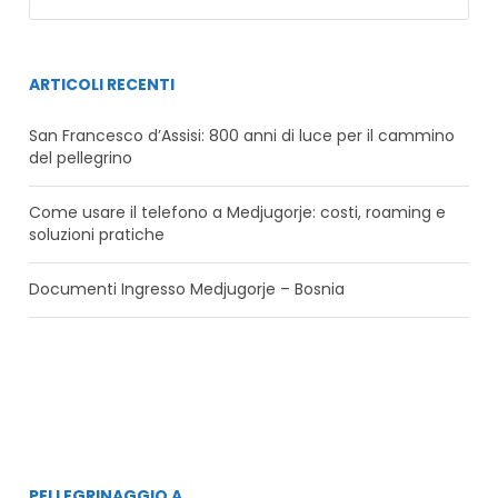
ARTICOLI RECENTI
San Francesco d’Assisi: 800 anni di luce per il cammino
del pellegrino
Come usare il telefono a Medjugorje: costi, roaming e
soluzioni pratiche
Documenti Ingresso Medjugorje – Bosnia
PELLEGRINAGGIO A