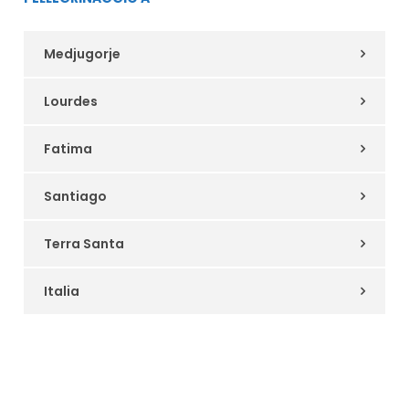
Medjugorje
Lourdes
Fatima
Santiago
Terra Santa
Italia