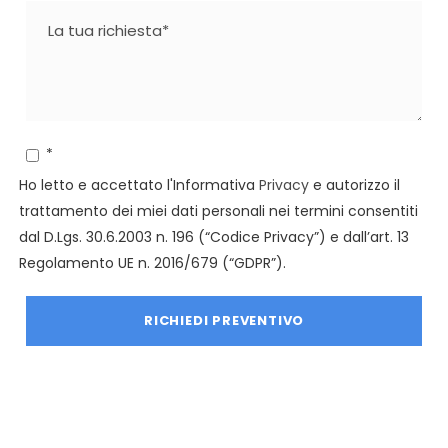
*
Ho letto e accettato l'Informativa
Privacy
e autorizzo il
trattamento dei miei dati personali nei termini consentiti
dal D.Lgs. 30.6.2003 n. 196 (“Codice Privacy”) e dall’art. 13
Regolamento UE n. 2016/679 (“GDPR”).