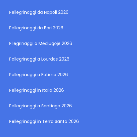
Pellegrinaggi da Napoli 2026
Pellegrinaggi da Bari 2026
Pllegrinaggi a Medjugoje 2026
Pellegrinaggi a Lourdes 2026
Pellegrinaggi a Fatima 2026
Pellegrinaggi in Italia 2026
Pellegrinaggi a Santiago 2026
Pellegrinaggi in Terra Santa 2026