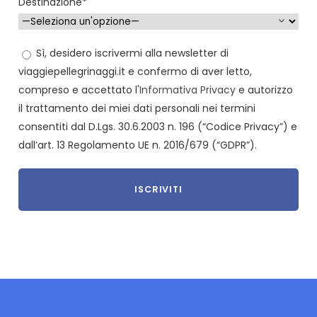
Destinazione*
Sì, desidero iscrivermi alla newsletter di
viaggiepellegrinaggi.it e confermo di aver letto,
compreso e accettato l'
Informativa Privacy
e autorizzo
il trattamento dei miei dati personali nei termini
consentiti dal D.Lgs. 30.6.2003 n. 196 (“Codice Privacy”) e
dall’art. 13 Regolamento UE n. 2016/679 (“GDPR”).