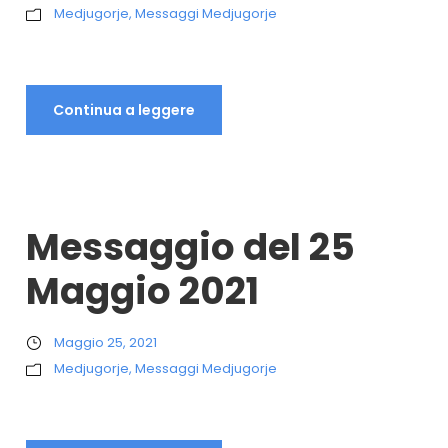
Medjugorje
,
Messaggi Medjugorje
Continua a leggere
Messaggio del 25
Maggio 2021
Maggio 25, 2021
Medjugorje
,
Messaggi Medjugorje