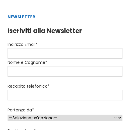
NEWSLETTER
Iscriviti alla Newsletter
Indirizzo Email*
Nome e Cognome*
Recapito telefonico*
Partenza da*