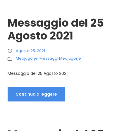
Messaggio del 25
Agosto 2021
Agosto 25, 2021
Medjugorje
,
Messaggi Medjugorje
Messaggio del 25 Agosto 2021
Continua a leggere