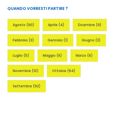
QUANDO VORRESTI PARTIRE ?
Agosto
(90)
Aprile
(4)
Dicembre
(9)
Febbraio
(3)
Gennaio
(1)
Giugno
(3)
Luglio
(5)
Maggio
(6)
Marzo
(6)
Novembre
(10)
Ottobre
(64)
Settembre
(92)