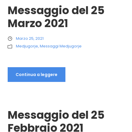
Messaggio del 25
Marzo 2021
Marzo 25, 2021
Medjugorje
,
Messaggi Medjugorje
Continua a leggere
Messaggio del 25
Febbraio 2021