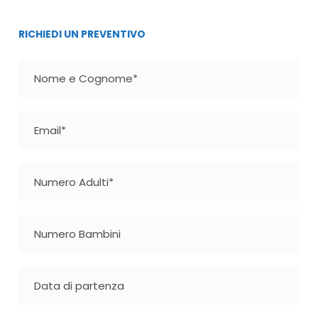
RICHIEDI UN PREVENTIVO