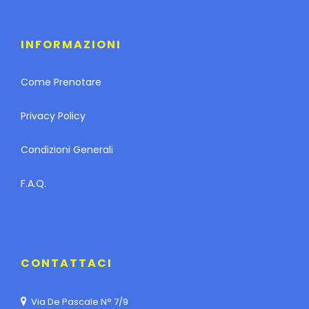
INFORMAZIONI
Come Prenotare
Privacy Policy
Condizioni Generali
F.A.Q.
CONTATTACI
Via De Pascale N° 7/9