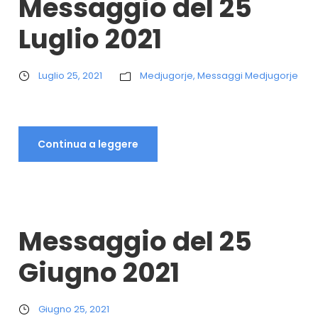
Messaggio del 25
Luglio 2021
Luglio 25, 2021
Medjugorje
,
Messaggi Medjugorje
Continua a leggere
Messaggio del 25
Giugno 2021
Giugno 25, 2021