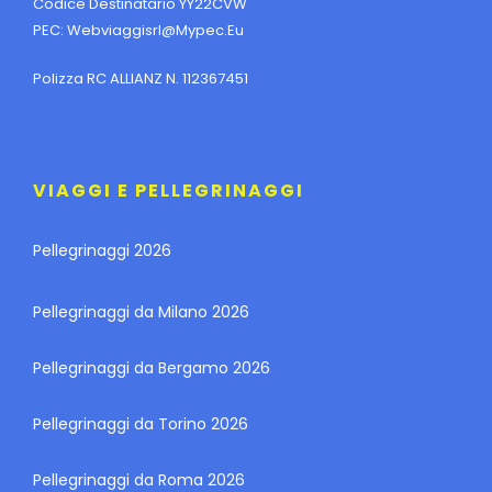
Codice Destinatario YY22CVW
PEC:
Webviaggisrl@mypec.eu
Polizza RC ALLIANZ N. 112367451
VIAGGI E PELLEGRINAGGI
Pellegrinaggi 2026
Pellegrinaggi da Milano 2026
Pellegrinaggi da Bergamo 2026
Pellegrinaggi da Torino 2026
Pellegrinaggi da Roma 2026