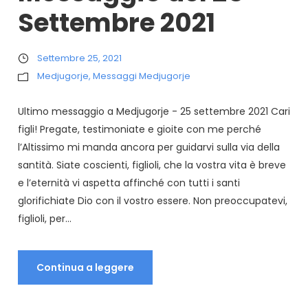
Settembre 2021
Settembre 25, 2021
Medjugorje
,
Messaggi Medjugorje
Ultimo messaggio a Medjugorje - 25 settembre 2021 Cari
figli! Pregate, testimoniate e gioite con me perché
l’Altissimo mi manda ancora per guidarvi sulla via della
santità. Siate coscienti, figlioli, che la vostra vita è breve
e l’eternità vi aspetta affinché con tutti i santi
glorifichiate Dio con il vostro essere. Non preoccupatevi,
figlioli, per...
Continua a leggere