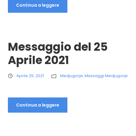
Continua a leggere
Messaggio del 25
Aprile 2021
Aprile 25, 2021
Medjugorje
,
Messaggi Medjugorje
Continua a leggere