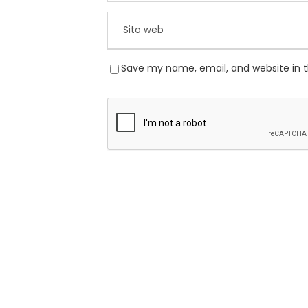
Save my name, email, and website in t