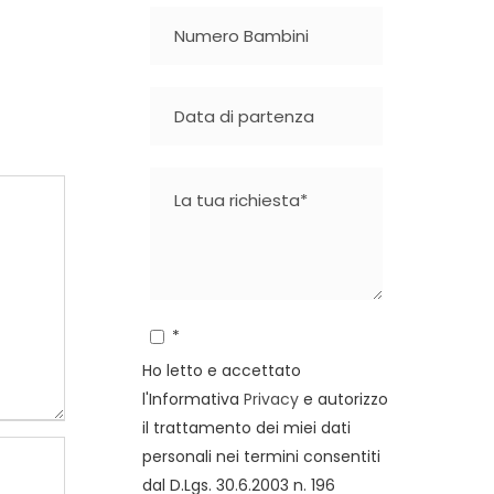
*
Ho letto e accettato
l'Informativa
Privacy
e autorizzo
il trattamento dei miei dati
personali nei termini consentiti
dal D.Lgs. 30.6.2003 n. 196