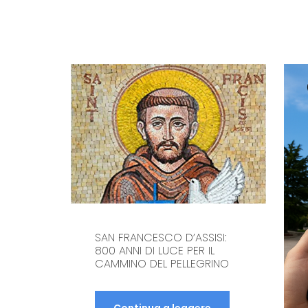
SAN FRANCESCO D’ASSISI:
800 ANNI DI LUCE PER IL
CAMMINO DEL PELLEGRINO
Continua a leggere