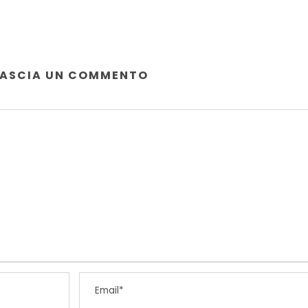
LASCIA UN COMMENTO