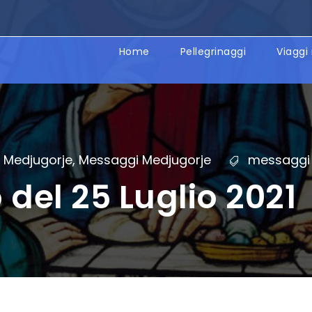
Home
Pellegrinaggi
Viaggi 
Medjugorje
,
Messaggi Medjugorje
messaggi 
del 25 Luglio 2021