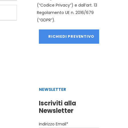
(“Codice Privacy”) e dall’art. 13
Regolamento UE n. 2016/679
(“GDPR”).
NEWSLETTER
Iscriviti alla
Newsletter
Indirizzo Email*