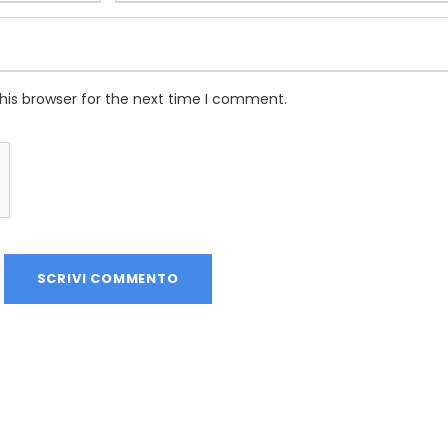
his browser for the next time I comment.