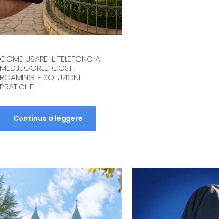
COME USARE IL TELEFONO A
MEDJUGORJE: COSTI,
ROAMING E SOLUZIONI
PRATICHE
Continua a leggere