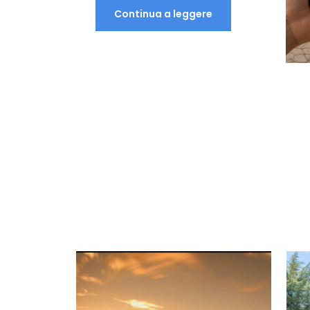
Continua a leggere