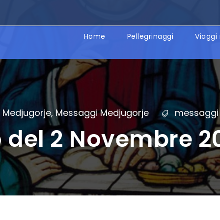
Home
Pellegrinaggi
Viaggi 
Medjugorje
,
Messaggi Medjugorje
messaggi 
 del 2 Novembre 2