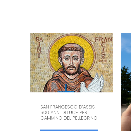
SAN FRANCESCO D’ASSISI:
800 ANNI DI LUCE PER IL
CAMMINO DEL PELLEGRINO