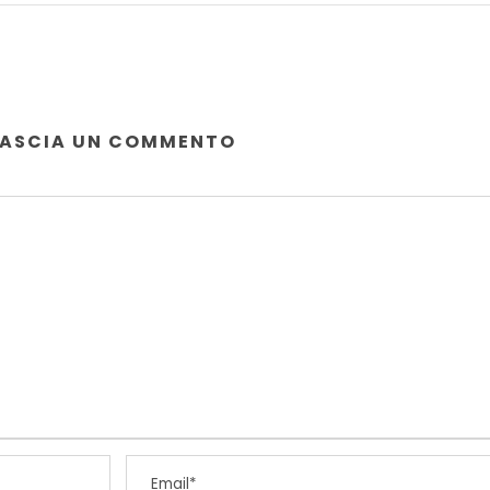
LASCIA UN COMMENTO