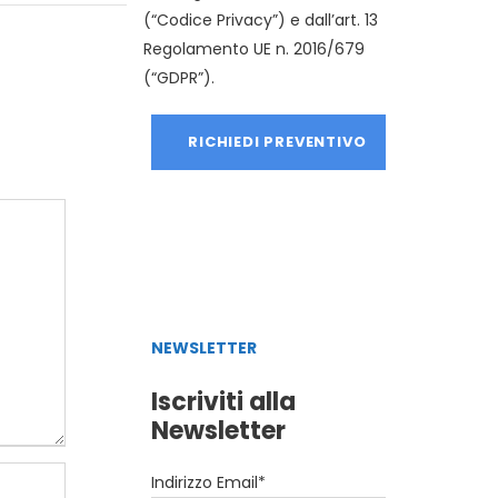
(“Codice Privacy”) e dall’art. 13
Regolamento UE n. 2016/679
(“GDPR”).
NEWSLETTER
Iscriviti alla
Newsletter
Indirizzo Email*