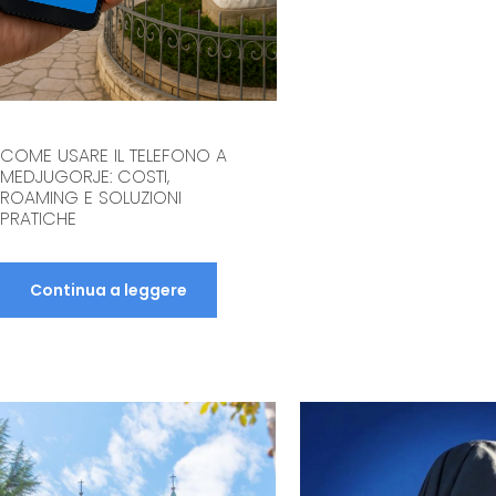
COME USARE IL TELEFONO A
MEDJUGORJE: COSTI,
ROAMING E SOLUZIONI
PRATICHE
Continua a leggere