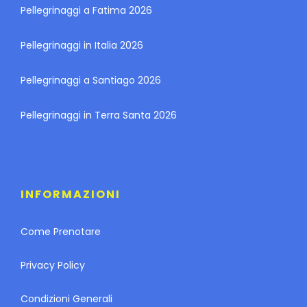
Pellegrinaggi a Fatima 2026
Pellegrinaggi in Italia 2026
Pellegrinaggi a Santiago 2026
Pellegrinaggi in Terra Santa 2026
INFORMAZIONI
Come Prenotare
Privacy Policy
Condizioni Generali