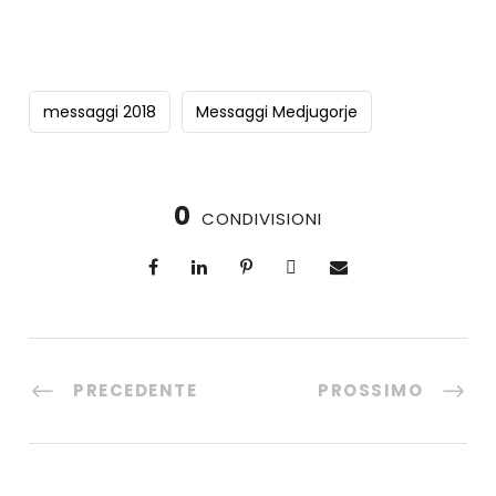
messaggi 2018
Messaggi Medjugorje
0
CONDIVISIONI
PRECEDENTE
PROSSIMO