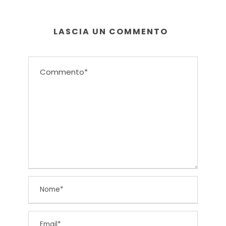
LASCIA UN COMMENTO