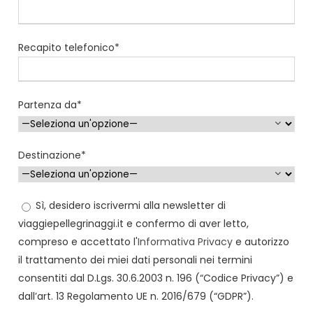
Recapito telefonico*
Partenza da*
Destinazione*
Sì, desidero iscrivermi alla newsletter di
viaggiepellegrinaggi.it e confermo di aver letto,
compreso e accettato l'
Informativa Privacy
e autorizzo
il trattamento dei miei dati personali nei termini
consentiti dal D.Lgs. 30.6.2003 n. 196 (“Codice Privacy”) e
dall’art. 13 Regolamento UE n. 2016/679 (“GDPR”).