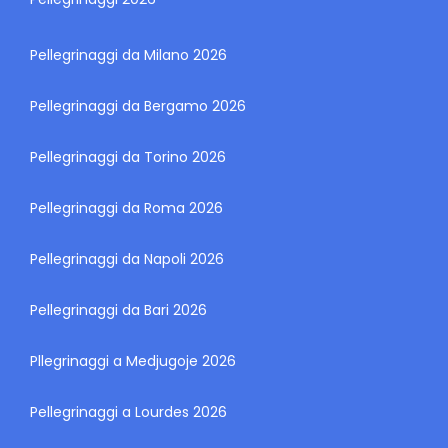
Pellegrinaggi da Milano 2026
Pellegrinaggi da Bergamo 2026
Pellegrinaggi da Torino 2026
Pellegrinaggi da Roma 2026
Pellegrinaggi da Napoli 2026
Pellegrinaggi da Bari 2026
Pllegrinaggi a Medjugoje 2026
Pellegrinaggi a Lourdes 2026