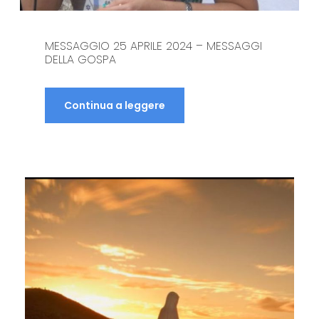
MESSAGGIO 25 APRILE 2023 – MESSAGGI
DELLA GOSPA
Continua a leggere