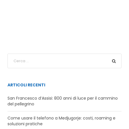
ARTICOLI RECENTI
San Francesco d’Assisi: 800 anni di luce per il cammino
del pellegrino
Come usare il telefono a Medjugorje: costi, roaming e
soluzioni pratiche