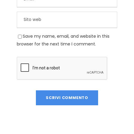
Save my name, email, and website in this
browser for the next time I comment.