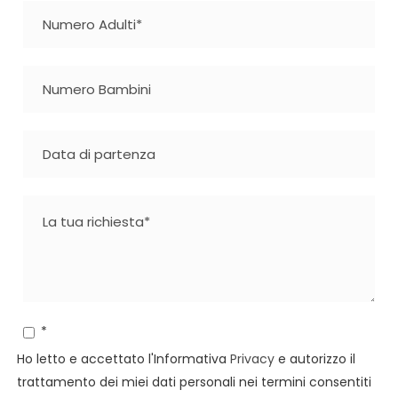
*
Ho letto e accettato l'Informativa
Privacy
e autorizzo il
trattamento dei miei dati personali nei termini consentiti