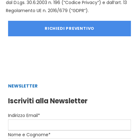
dal D.Lgs. 30.6.2003 n. 196 (“Codice Privacy”) e dall’art. 13
Regolamento UE n. 2016/679 (“GDPR”).
NEWSLETTER
Iscriviti alla Newsletter
Indirizzo Email*
Nome e Cognome*