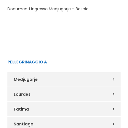
Documenti Ingresso Medjugorje – Bosnia
PELLEGRINAGGIO A
Medjugorje
Lourdes
Fatima
Santiago